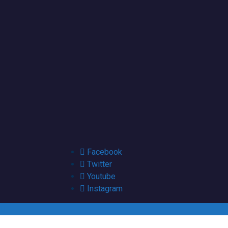
Facebook
Twitter
Youtube
Instagram