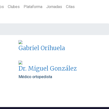
ios
Clubes
Plataforma
Jornadas
Citas
Gabriel Orihuela
Dr. Miguel González
Médico ortopedista