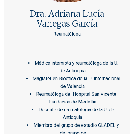
Dra. Adriana Lucía
Vanegas García
Reumatóloga
Médica internista y reumatóloga de la U.
de Antioquia.
Magíster en Bioética de la U. Internacional
de Valencia.
Reumatóloga del Hospital San Vicente
Fundación de Medellín.
Docente de reumatología de la U. de
Antioquia.
Miembro del grupo de estudio GLADEL y
del grupo de