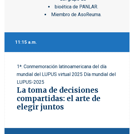
bioética de PANLAR.
Miembro de AsoReuma.
11:15 a.m.
1ª. Conmemoración latinoamericana del día
mundial del LUPUS virtual 2025
Día mundial del
LUPUS-2025
La toma de decisiones
compartidas: el arte de
elegir juntos