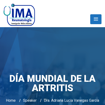
DÍA MUNDIAL DE LA
ARTRITIS
Home
/
Speaker
/
Dra. Adriana Lucía Vanegas García