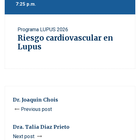
7:25 p.m.
Programa
LUPUS 2026
Riesgo cardiovascular en
Lupus
Dr. Joaquin Chois
Previous post
Dra. Talia Diaz Prieto
Next post