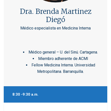
Dra. Brenda Martinez
Diegó
Médico especialista en Medicina Interna
Médico general – U. del Sinú. Cartagena.
Miembro adherente de ACMI
Fellow Medicina Interna. Universidad
Metropolitana. Barranquilla.
8:30 -9:30 a.m.