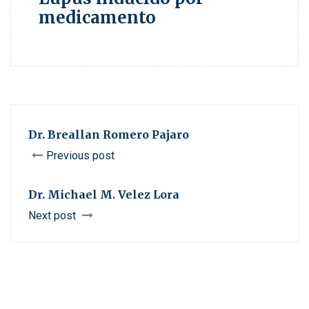
medicamento
Dr. Breallan Romero Pajaro
Previous post
Dr. Michael M. Velez Lora
Next post