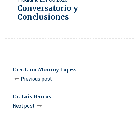
Conversatorio y
Conclusiones
Dra. Lina Monroy Lopez
Previous post
Dr. Luis Barros
Next post