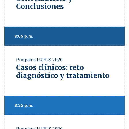
Conclusiones
8:05 p.m.
Programa
LUPUS 2026
Casos clínicos: reto
diagnóstico y tratamiento
8:35 p.m.
Programa
LUPUS 2026