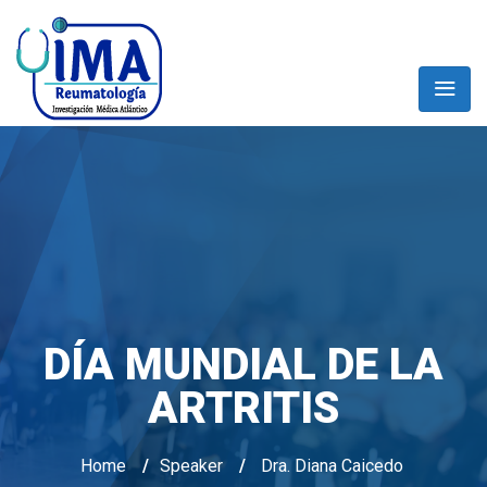
DÍA MUNDIAL DE LA
ARTRITIS
Home
/
Speaker
/
Dra. Diana Caicedo