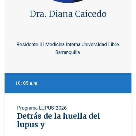
Dra. Diana Caicedo
Residente III Medicina Interna Universidad Libre.
Barranquilla.
10: 05 a.m.
Programa
LUPUS-2026
Detrás de la huella del
lupus y