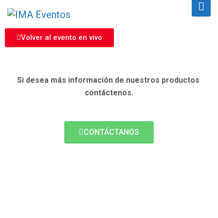
Volver al evento en vivo
Si desea más información de nuestros productos
contáctenos.
CONTÁCTANOS