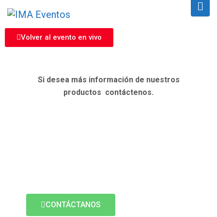
Volver al evento en vivo
Si desea más información de nuestros
productos contáctenos.
CONTÁCTANOS