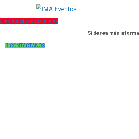
Volver al evento en vivo
Si desea más informa
CONTÁCTANOS