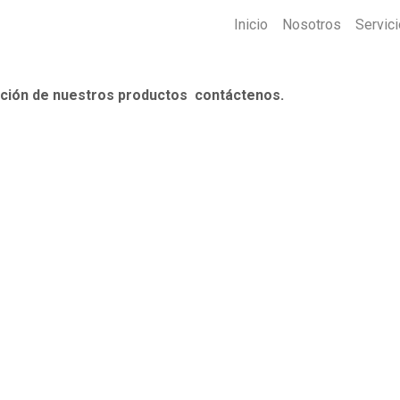
Inicio
Nosotros
Servic
ción de nuestros productos contáctenos.