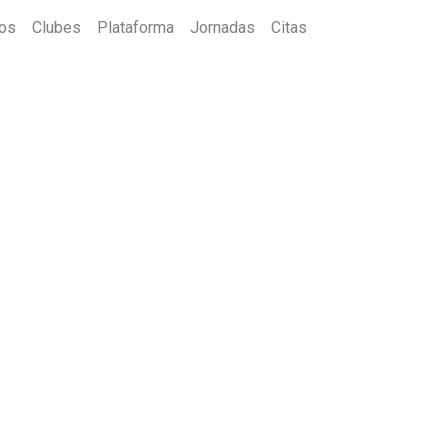
ios
Clubes
Plataforma
Jornadas
Citas