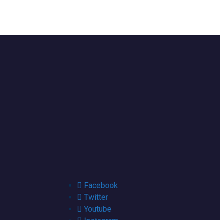
Facebook
Twitter
Youtube